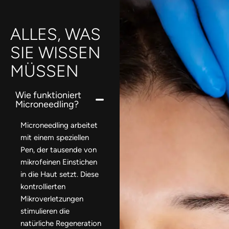
ALLES, WAS
SIE WISSEN
MÜSSEN
Wie funktioniert
Microneedling?
Microneedling arbeitet
mit einem speziellen
Pen, der tausende von
mikrofeinen Einstichen
in die Haut setzt. Diese
kontrollierten
Mikroverletzungen
stimulieren die
natürliche Regeneration