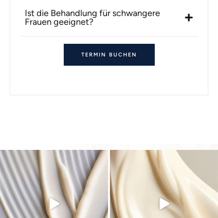
Ist die Behandlung für schwangere
Frauen geeignet?
TERMIN BUCHEN