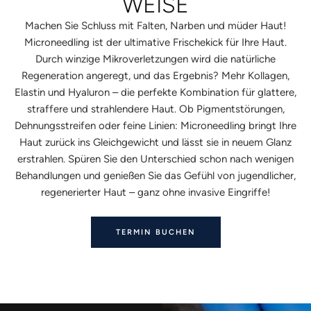
WEISE
Machen Sie Schluss mit Falten, Narben und müder Haut!
Microneedling ist der ultimative Frischekick für Ihre Haut.
Durch winzige Mikroverletzungen wird die natürliche
Regeneration angeregt, und das Ergebnis? Mehr Kollagen,
Elastin und Hyaluron – die perfekte Kombination für glattere,
straffere und strahlendere Haut. Ob Pigmentstörungen,
Dehnungsstreifen oder feine Linien: Microneedling bringt Ihre
Haut zurück ins Gleichgewicht und lässt sie in neuem Glanz
erstrahlen. Spüren Sie den Unterschied schon nach wenigen
Behandlungen und genießen Sie das Gefühl von jugendlicher,
regenerierter Haut – ganz ohne invasive Eingriffe!
TERMIN BUCHEN