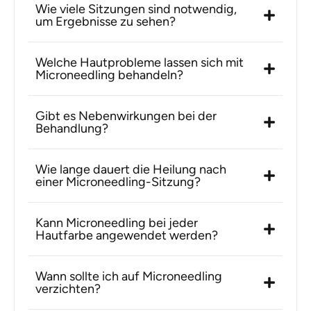
Wie viele Sitzungen sind notwendig,
um Ergebnisse zu sehen?
Welche Hautprobleme lassen sich mit
Microneedling behandeln?
Gibt es Nebenwirkungen bei der
Behandlung?
Wie lange dauert die Heilung nach
einer Microneedling-Sitzung?
Kann Microneedling bei jeder
Hautfarbe angewendet werden?
Wann sollte ich auf Microneedling
verzichten?