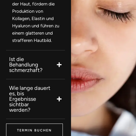
der Haut, fördern die
Produktion von
Kollagen, Elastin und
Hyaluron und führen zu
einem glatteren und
strafferen Hautbild.
Ist die
Behandlung
schmerzhaft?
Wie lange dauert
es, bis
Ergebnisse
sichtbar
werden?
TERMIN BUCHEN