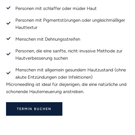
Personen mit schlaffer oder müder Haut
Personen mit Pigmentstörungen oder ungleichmäßiger
Hauttextur
Menschen mit Dehnungsstreifen
Personen, die eine sanfte, nicht-invasive Methode zur
Hautverbesserung suchen
Menschen mit allgemein gesundem Hautzustand (ohne
akute Entzündungen oder Infektionen)
Microneedling ist ideal für diejenigen, die eine natürliche und
schonende Hauterneuerung anstreben.
TERMIN BUCHEN