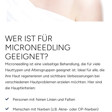
WER IST FÜR
MICRONEEDLING
GEEIGNET?
Microneedling ist eine vielseitige Behandlung, die für viele
Hauttypen und Altersgruppen geeignet ist. Ideal für alle, die
ihre Haut regenerieren und sichtbare Verbesserungen bei
verschiedenen Hautproblemen erzielen möchten. Hier sind
die Hauptkriterien:
Personen mit feinen Linien und Falten
Menschen mit Narben (z.B. Akne- oder OP-Narben)