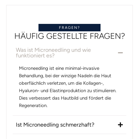
FRAGEN?
HÄUFIG GESTELLTE FRAGEN?
Was ist Microneedling und wie
funktioniert es?
Microneedling ist eine minimal-invasive
Behandlung, bei der winzige Nadeln die Haut
oberflächlich verletzen, um die Kollagen-,
Hyaluron- und Elastinproduktion zu stimulieren.
Dies verbessert das Hautbild und fördert die
Regeneration.
Ist Microneedling schmerzhaft?