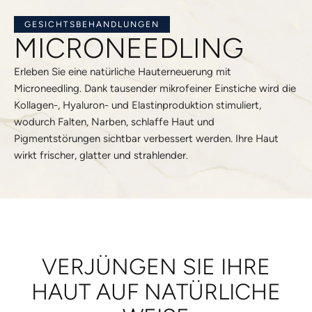
GESICHTSBEHANDLUNGEN
MICRONEEDLING
Erleben Sie eine natürliche Hauterneuerung mit
Microneedling. Dank tausender mikrofeiner Einstiche wird die
Kollagen-, Hyaluron- und Elastinproduktion stimuliert,
wodurch Falten, Narben, schlaffe Haut und
Pigmentstörungen sichtbar verbessert werden. Ihre Haut
wirkt frischer, glatter und strahlender.
VERJÜNGEN SIE IHRE
HAUT AUF NATÜRLICHE