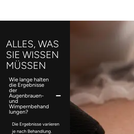
ALLES, WAS
SIE WISSEN
MÜSSEN
Wie lange halten
die Ergebnisse
der
Augenbrauen-
und
Wimpernbehand
lungen?
Die Ergebnisse variieren
je nach Behandlung.