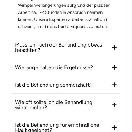
Wimpernverlängerungen aufgrund der präzisen
Arbeit ca. 1-2 Stunden in Anspruch nehmen
können. Unsere Experten arbeiten schnell und
effizient, um dir das beste Ergebnis zu bieten.
Muss ich nach der Behandlung etwas
beachten?
Wie lange halten die Ergebnisse?
Ist die Behandlung schmerzhaft?
Wie oft sollte ich die Behandlung
wiederholen?
Ist die Behandlung für empfindliche
Haut geeignet?