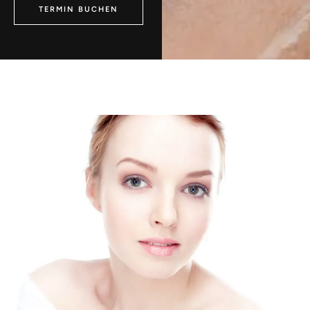
TERMIN BUCHEN