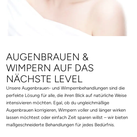
AUGENBRAUEN &
WIMPERN AUF DAS
NÄCHSTE LEVEL
Unsere Augenbrauen- und Wimpernbehandlungen sind die
perfekte Lösung für alle, die ihren Blick auf natürliche Weise
intensivieren möchten. Egal, ob du ungleichmäßige
Augenbrauen korrigieren, Wimpern voller und länger wirken
lassen möchtest oder einfach Zeit sparen willst – wir bieten
maßgeschneiderte Behandlungen für jedes Bedürfnis.