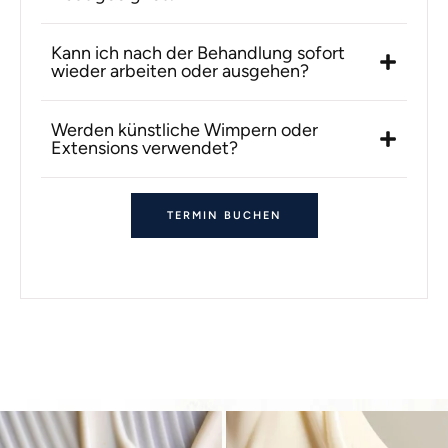
Kann ich nach der Behandlung sofort
wieder arbeiten oder ausgehen?
Werden künstliche Wimpern oder
Extensions verwendet?
TERMIN BUCHEN