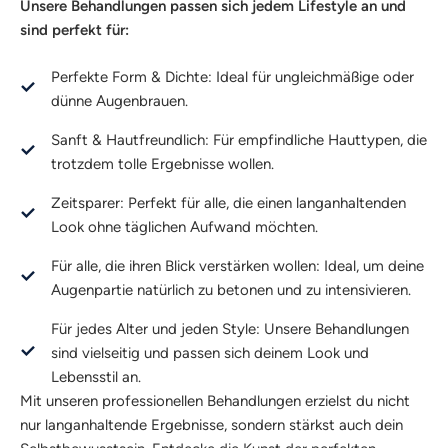
Unsere Behandlungen passen sich jedem Lifestyle an und
sind perfekt für:
Perfekte Form & Dichte: Ideal für ungleichmäßige oder
dünne Augenbrauen.
Sanft & Hautfreundlich: Für empfindliche Hauttypen, die
trotzdem tolle Ergebnisse wollen.
Zeitsparer: Perfekt für alle, die einen langanhaltenden
Look ohne täglichen Aufwand möchten.
Für alle, die ihren Blick verstärken wollen: Ideal, um deine
Augenpartie natürlich zu betonen und zu intensivieren.
Für jedes Alter und jeden Style: Unsere Behandlungen
sind vielseitig und passen sich deinem Look und
Lebensstil an.
Mit unseren professionellen Behandlungen erzielst du nicht
nur langanhaltende Ergebnisse, sondern stärkst auch dein