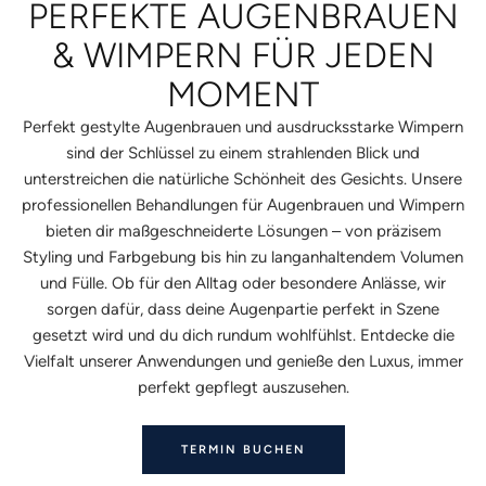
PERFEKTE AUGENBRAUEN
& WIMPERN FÜR JEDEN
MOMENT
Perfekt gestylte Augenbrauen und ausdrucksstarke Wimpern
sind der Schlüssel zu einem strahlenden Blick und
unterstreichen die natürliche Schönheit des Gesichts. Unsere
professionellen Behandlungen für Augenbrauen und Wimpern
bieten dir maßgeschneiderte Lösungen – von präzisem
Styling und Farbgebung bis hin zu langanhaltendem Volumen
und Fülle. Ob für den Alltag oder besondere Anlässe, wir
sorgen dafür, dass deine Augenpartie perfekt in Szene
gesetzt wird und du dich rundum wohlfühlst. Entdecke die
Vielfalt unserer Anwendungen und genieße den Luxus, immer
perfekt gepflegt auszusehen.
TERMIN BUCHEN