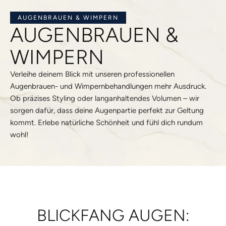
AUGENBRAUEN & WIMPERN
AUGENBRAUEN &
WIMPERN
Verleihe deinem Blick mit unseren professionellen
Augenbrauen- und Wimpernbehandlungen mehr Ausdruck.
Ob präzises Styling oder langanhaltendes Volumen – wir
sorgen dafür, dass deine Augenpartie perfekt zur Geltung
kommt. Erlebe natürliche Schönheit und fühl dich rundum
wohl!
BLICKFANG AUGEN: